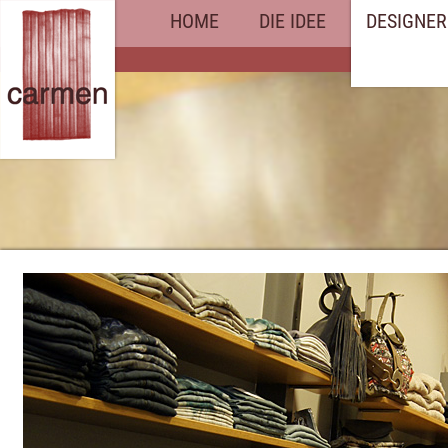
HOME
DIE IDEE
DESIGNER