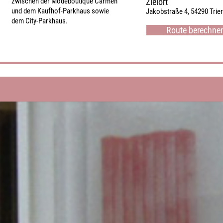
Zielort
zwischen der Modeboutique Carmen
und dem Kaufhof-Parkhaus sowie
Jakobstraße 4, 54290 Trier
dem City-Parkhaus.