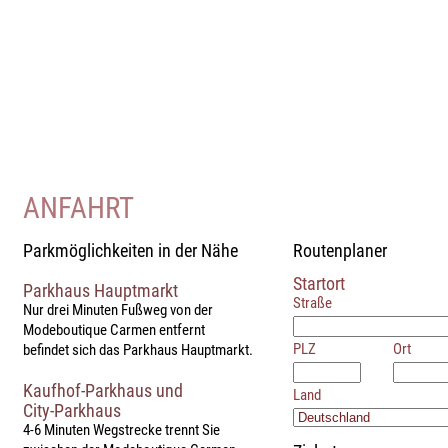
ANFAHRT
Parkmöglichkeiten in der Nähe
Routenplaner
Startort
Parkhaus Hauptmarkt
Straße
Nur drei Minuten Fußweg von der
Modeboutique Carmen entfernt
PLZ
Ort
befindet sich das Parkhaus Hauptmarkt.
Kaufhof-Parkhaus und
Land
City-Parkhaus
4-6 Minuten Wegstrecke trennt Sie