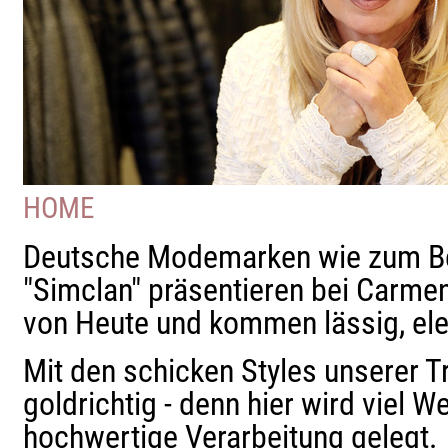
HOME
Deutsche Modemarken wie zum Bei
"Simclan" präsentieren bei Carmen
von Heute und kommen lässig, ele
Mit den schicken Styles unserer 
goldrichtig - denn hier wird viel W
hochwertige Verarbeitung gelegt.