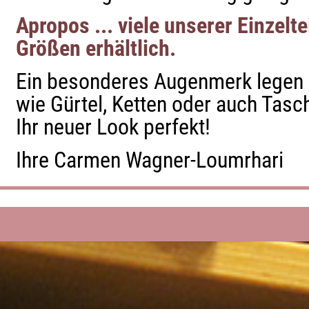
Apropos ... viele unserer Einzelte
Größen erhältlich.
Ein besonderes Augenmerk legen w
wie Gürtel, Ketten oder auch Tasch
Ihr neuer Look perfekt!
Ihre Carmen Wagner-Loumrhari